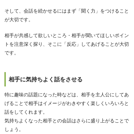
そして、会話を続かせるにはまず「聞く力」をつけること
が大切です。
相手が共感して欲しいところ・相手が聞いてほしいポイン
トを注意深く探り、そこに「反応」してあげることが大切
です。
相手に気持ちよく話をさせる
特に趣味の話題になった時などは、相手を主人公にしてあ
げることで相手はイメージがわきやすく楽しくいろいろと
話をしてくれます。
気持ちよくなった相手との会話はさらに盛り上がることで
しょう。