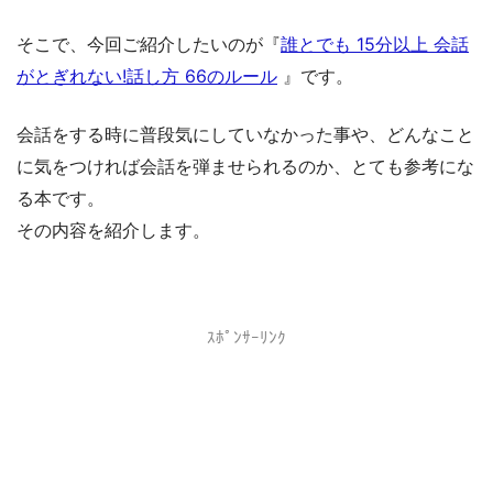
そこで、今回ご紹介したいのが『
誰とでも 15分以上 会話
がとぎれない!話し方 66のルール
』です。
会話をする時に普段気にしていなかった事や、どんなこと
に気をつければ会話を弾ませられるのか、とても参考にな
る本です。
その内容を紹介します。
ｽﾎﾟﾝｻｰﾘﾝｸ