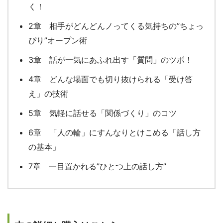
く！
2章 相手がどんどんノってくる気持ちの”ちょっ
ぴり”オープン術
3章 話が一気にあふれ出す「質問」のツボ！
4章 どんな場面でも切り抜けられる「受け答
え」の技術
5章 気軽に話せる「関係づくり」のコツ
6章 「人の輪」にすんなりとけこめる「話し方
の基本」
7章 一目置かれる”ひとつ上の話し方”