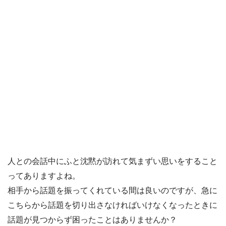
人との会話中にふと沈黙が訪れて気まずい思いをすること
ってありますよね。
相手から話題を振ってくれている間は良いのですが、急に
こちらから話題を切り出さなければいけなくなったときに
話題が見つからず困ったことはありませんか？