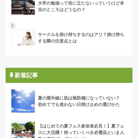
大学の勉強って役に立たないっていうけど本
当のところはどうなの？
5
サークルを掛け持ちするのはアリ？掛け持ち
する際の注意点とは
新着記事
夏の紫外線に肌は無防備になっていない？
初めてでも迷わない日焼け止めの選びかた
【はじめての夏フェス参加者必見！】夏フェ
スに大活躍！持っていくべき必需品といま人