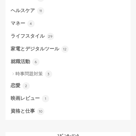
ヘルスケア
11
マネー
4
ライフスタイル
29
家電とデジタルツール
12
就職活動
6
時事問題対策
3
恋愛
2
映画レビュー
1
資格と仕事
10