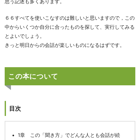
思う記述も多くあります。
６６すべてを使いこなすのは難しいと思いますので，この
中からいくつか自分に合ったものを探して、実行してみる
とよいでしょう。
きっと明日からの会話が楽しいものになるはずです。
この本について
目次
1章 この「聞き方」でどんな人とも会話が続