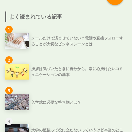
よく読まれている記事
1
メールだけで済ませていない？電話や直接フォローす
ることが大切なビジネスシーンとは
2
挨拶は気づいたときに自分から。常に心掛けたいコミ
ュニケーションの基本
3
入学式に必要な持ち物とは？
4
大学の勉強って役に立たないっていうけど本当のとこ