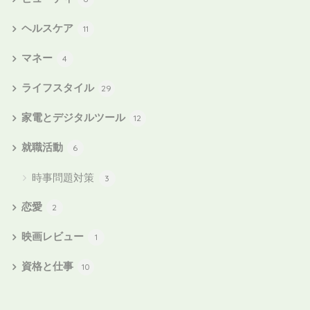
ヘルスケア
11
マネー
4
ライフスタイル
29
家電とデジタルツール
12
就職活動
6
時事問題対策
3
恋愛
2
映画レビュー
1
資格と仕事
10