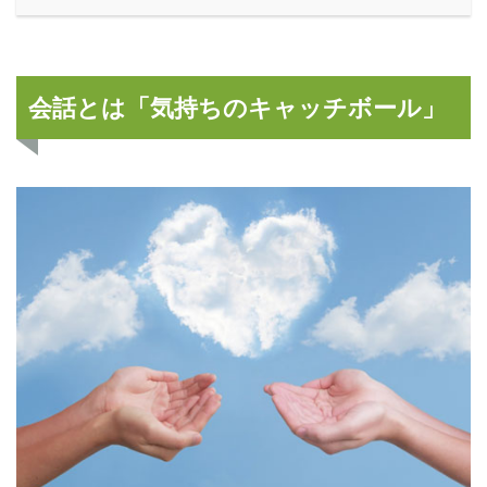
会話とは「気持ちのキャッチボール」