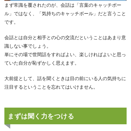
まず常識を覆されたのが、会話は「言葉のキャッチボー
ル」ではなく、「気持ちのキャッチボール」だと言うこと
です。
会話とは自分と相手との心の交流だということはあまり意
識しない事でしょう。
単にその場で世間話をすればよい、楽しければよいと思っ
ていた自分が恥ずかしく思えます。
大前提として、話を聞くときは目の前にいる人の気持ちに
注目するということを忘れてはいけません。
まずは聞く力をつける