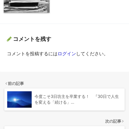
コメントを残す
コメントを投稿するには
ログイン
してください。
前の記事
今度こそ3日坊主を卒業する！ 『30日で人生
を変える「続ける」…
次の記事