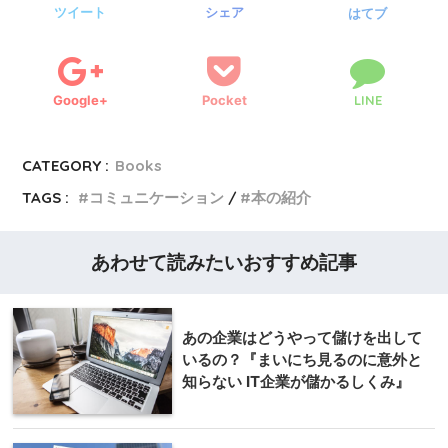
ツイート
シェア
はてブ
Google+
Pocket
LINE
CATEGORY :
Books
TAGS :
コミュニケーション
本の紹介
あわせて読みたいおすすめ記事
あの企業はどうやって儲けを出して
いるの？『まいにち見るのに意外と
知らない IT企業が儲かるしくみ』