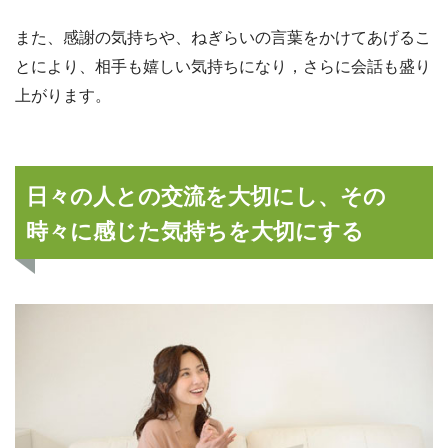
また、感謝の気持ちや、ねぎらいの言葉をかけてあげるこ
とにより、相手も嬉しい気持ちになり，さらに会話も盛り
上がります。
日々の人との交流を大切にし、その
時々に感じた気持ちを大切にする