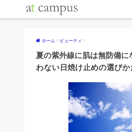
ホーム
ビューティ
夏の紫外線に肌は無防備に
わない日焼け止めの選びか