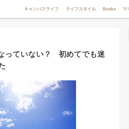
キャンパスライフ
ライフスタイル
Books
マ
なっていない？ 初めてでも迷
た