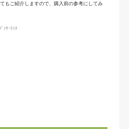
いてもご紹介しますので、購入前の参考にしてみ
ﾎﾟﾝｻｰﾘﾝｸ