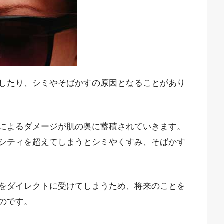
したり、シミやそばかすの原因となることがあり
によるダメージが肌の奥に蓄積されていきます。
シティを超えてしまうとシミやくすみ、そばかす
をダイレクトに受けてしまうため、将来のことを
のです。