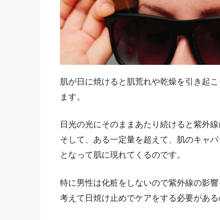
肌が日に焼けると肌荒れや乾燥を引き起こ
ます。
日光の光にそのままあたり続けると紫外線
そして、ある一定量を超えて、肌のキャパ
となって肌に現れてくるのです。
特に男性は化粧をしないので紫外線の影響
考えて日焼け止めでケアをする必要がある