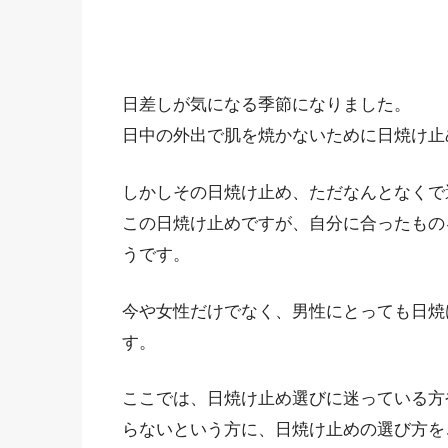
日差しが気になる季節になりました。
日中の外出で肌を焼かないために日焼け止
しかしその日焼け止め、ただなんとなくで
この日焼け止めですが、自分に合ったもの
うです。
今や女性だけでなく、男性にとっても日焼
す。
ここでは、日焼け止め選びに迷っている方
らないという方に、日焼け止めの選び方を