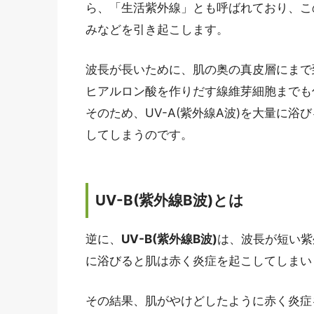
ら、「生活紫外線」とも呼ばれており、この
みなどを引き起こします。
波長が長いために、肌の奥の真皮層にまで
ヒアルロン酸を作りだす線維芽細胞までも
そのため、UV-A(紫外線A波)を大量に
してしまうのです。
UV-B(紫外線B波)とは
逆に、
UV-B(紫外線B波)
は、波長が短い紫
に浴びると肌は赤く炎症を起こしてしまい
その結果、肌がやけどしたように赤く炎症