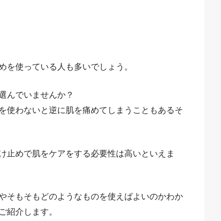
めを使っている人も多いでしょう。
選んでいませんか？
を使わないと逆に肌を痛めてしまうこともあるそ
け止めで肌をケアをする必要性は高いといえま
やそもそもどのようなものを使えばよいのかわか
ご紹介します。