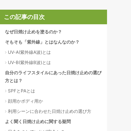
この記事の目次
なぜ日焼け止めを塗るのか？
そもそも「紫外線」とはなんなのか？
UV-A(紫外線A波)とは
UV-B(紫外線B波)とは
自分のライフスタイルにあった日焼け止めの選び
方とは？
SPFとPAとは
顔用かボディ用か
利用シーンに合わせた日焼け止めの選び方
よく聞く日焼け止めに関する疑問